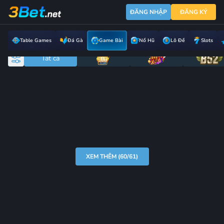
Thách
ĐĂNG NHẬP
ĐĂNG KÝ
Thức
Cao
Thủ
Table Games
Đá Gà
Game Bài
Nổ Hũ
Lô Đề
Slots
-
Tất cả
Game
Bài
Caribbean Stud Poker
2,132,723,000
2,132,723,000
Đối
Xóc Đĩa
Kháng
73,052,225,789
73,052,225,789
Tài Xỉu
Bầu Cua Tôm Cá
Tại
4,138,348,255
149,204,800
Xóc Đĩa
4,138,348,255
149,204,800
Bầu Cua
Baccarat Lucky 88
Poker Mini
4,318,537
Bầu Cua
4,318,537
3BET
1,427,300
Tài Xỉu
3,360,040
6,773,330
1,427,300
3,360,040
6,773,330
1,426,934
1,426,934
113,482,637
113,482,637
XEM THÊM (60/61)