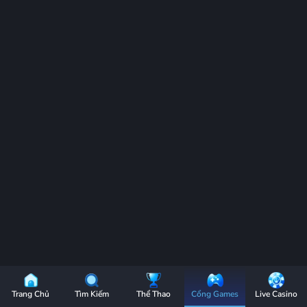
Trang Chủ
Tìm Kiếm
Thể Thao
Cổng Games
Live Casino