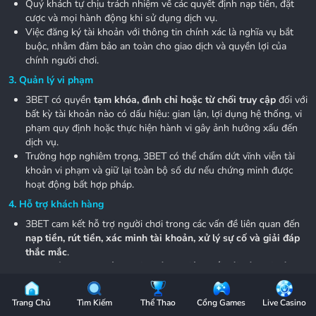
Quý khách tự chịu trách nhiệm về các quyết định nạp tiền, đặt
cược và mọi hành động khi sử dụng dịch vụ.
Việc đăng ký tài khoản với thông tin chính xác là nghĩa vụ bắt
buộc, nhằm đảm bảo an toàn cho giao dịch và quyền lợi của
chính người chơi.
3. Quản lý vi phạm
3BET có quyền
tạm khóa, đình chỉ hoặc từ chối truy cập
đối với
bất kỳ tài khoản nào có dấu hiệu: gian lận, lợi dụng hệ thống, vi
phạm quy định hoặc thực hiện hành vi gây ảnh hưởng xấu đến
dịch vụ.
Trường hợp nghiêm trọng, 3BET có thể chấm dứt vĩnh viễn tài
khoản vi phạm và giữ lại toàn bộ số dư nếu chứng minh được
hoạt động bất hợp pháp.
4. Hỗ trợ khách hàng
3BET cam kết hỗ trợ người chơi trong các vấn đề liên quan đến
nạp tiền, rút tiền, xác minh tài khoản, xử lý sự cố và giải đáp
thắc mắc
.
Tuy nhiên, 3BET
không chịu trách nhiệm đối với các sai sót
xuất phát từ phía người chơi
, chẳng hạn nhập sai thông tin tài
khoản ngân hàng, cung cấp dữ liệu không chính xác hoặc vi
Trang Chủ
Tìm Kiếm
Thể Thao
Cổng Games
Live Casino
phạm quy định giao dịch.