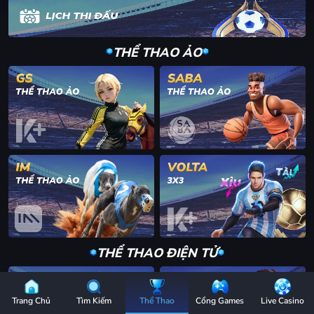
THỂ THAO ẢO
THỂ THAO ĐIỆN TỬ
Trang Chủ
Tìm Kiếm
Thể Thao
Cổng Games
Live Casino