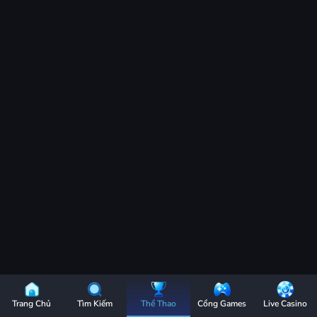
Trang Chủ
Tìm Kiếm
Thể Thao
Cổng Games
Live Casino