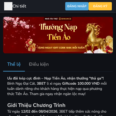
3BET
Chi tiết
ĐĂNG NHẬP
ĐĂNG KÝ
-
[ MEGA CRYPTO ] Thưởng Nạp Tiền Ảo - Giftcode Trao Tay, 
Nhà
Cái
Thể
Thao
Uy
Tín
|
Cược
Thể lệ
Điều kiện
Đỉnh
Cao
-
Ưu đãi kép cực đỉnh – Nạp Tiền Ảo, nhận thưởng "thả ga"!
Bính Ngọ Đại Cát,
3BET
lì xì ngay
Giftcode 100.000 VND
mỗi
Bùng
tuần dành riêng cho khách hàng thực hiện nạp qua phương
Nổ
thức Tiền Ảo. Tham gia ngay nhận ngàn lộc may!
Cùng
Siêu
Giới Thiệu Chương Trình
Chợ
Từ ngày
12/02 đến 08/04/2026
, 3BET tiếp thêm sức nóng cho
Games