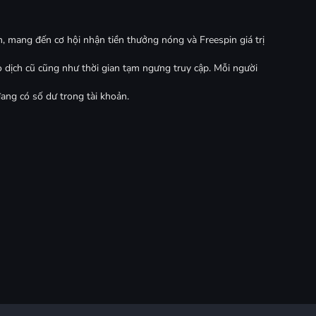
h, mang đến cơ hội nhận tiền thưởng nóng và Freespin giá trị
o dịch cũ cũng như thời gian tạm ngưng truy cập. Mỗi người
ang có số dư trong tài khoản.