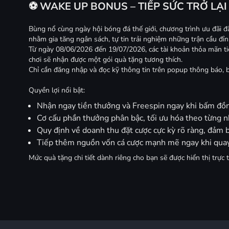
⚽
WAKE UP BONUS
– TIẾP SỨC TRỞ LẠ
Bùng nổ cùng ngày hội bóng đá thế giới, chương trình ưu đãi đặ
nhằm gia tăng ngân sách, tự tin trải nghiệm những trận cầu đỉn
Từ ngày 08/06/2026 đến 19/07/2026, các tài khoản thỏa mãn tiê
chơi sẽ nhận được một gói quà tặng tương thích.
Chỉ cần đăng nhập và đọc kỹ thông tin trên popup thông báo, 
Quyền lợi nổi bật:
Nhận ngay tiền thưởng và Freespin ngay khi bấm đồn
Cơ cấu phần thưởng phân bậc, tối ưu hóa theo từng n
Quy định về doanh thu đặt cược cực kỳ rõ ràng, đảm 
Tiếp thêm nguồn vốn cá cược mạnh mẽ ngay khi quay 
Mức quà tặng chi tiết dành riêng cho bạn sẽ được hiển thị trực 