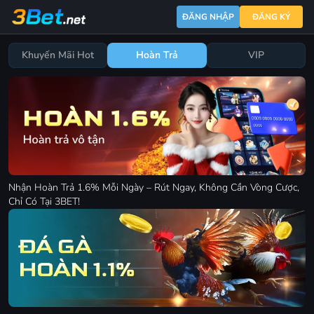
Hoàn
ĐĂNG NHẬP
ĐĂNG KÝ
Trả
1.6%
Khuyến mãi và Sự kiện hot nhất tháng 08/2026
Khuyến Mãi Hot
Hoàn Trả
VIP
Mỗi
Ngày
Tại
3BET
-
Ưu
Đãi
Hấp
Nhận Hoàn Trả 1.6% Mỗi Ngày – Rút Ngay, Không Cần Vòng Cược,
Dẫn
Chỉ Có Tại 3BET!